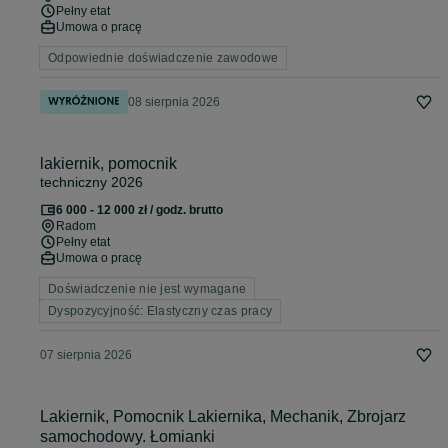
Pełny etat
Umowa o pracę
Odpowiednie doświadczenie zawodowe
08 sierpnia 2026
lakiernik, pomocnik
techniczny 2026
6 000 - 12 000 zł / godz. brutto
Radom
Pełny etat
Umowa o pracę
Doświadczenie nie jest wymagane
Dyspozycyjność: Elastyczny czas pracy
07 sierpnia 2026
Lakiernik, Pomocnik Lakiernika, Mechanik, Zbrojarz
samochodowy. Łomianki