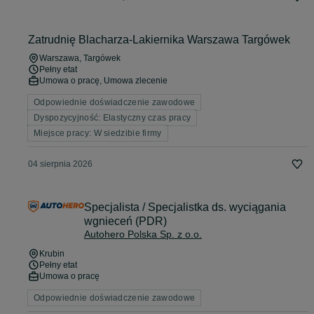
Zatrudnię Blacharza-Lakiernika Warszawa Targówek
Warszawa
, Targówek
Pełny etat
Umowa o pracę, Umowa zlecenie
Odpowiednie doświadczenie zawodowe
Dyspozycyjność: Elastyczny czas pracy
Miejsce pracy: W siedzibie firmy
04 sierpnia 2026
Specjalista / Specjalistka ds. wyciągania
wgnieceń (PDR)
Autohero Polska Sp. z o.o.
Krubin
Pełny etat
Umowa o pracę
Odpowiednie doświadczenie zawodowe