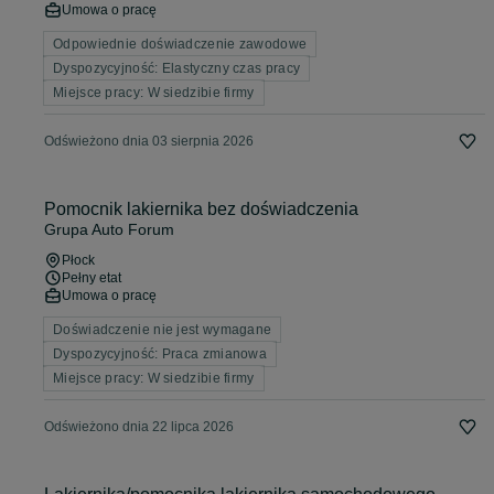
Umowa o pracę
Odpowiednie doświadczenie zawodowe
Dyspozycyjność: Elastyczny czas pracy
Miejsce pracy: W siedzibie firmy
Odświeżono dnia 03 sierpnia 2026
Pomocnik lakiernika bez doświadczenia
Grupa Auto Forum
Płock
Pełny etat
Umowa o pracę
Doświadczenie nie jest wymagane
Dyspozycyjność: Praca zmianowa
Miejsce pracy: W siedzibie firmy
Odświeżono dnia 22 lipca 2026