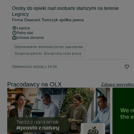
Osoby do opieki nad osobami starszymi na terenie
Legnicy
Firma Gwarant Tomczyk spółka jawna
Legnica
Pełny etat
Umowa zlecenie
Odpowiednie doświadczenie zawodowe
Dyspozycyjność: Elastyczny czas pracy
Odświeżono dzisiaj o 16:34
Pracodawcy na OLX
Zobacz wszystki