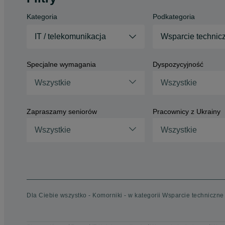
Kategoria
Podkategoria
IT / telekomunikacja
Wsparcie technic
Specjalne wymagania
Dyspozycyjność
Wszystkie
Wszystkie
Zapraszamy seniorów
Pracownicy z Ukrainy
Wszystkie
Wszystkie
Dla Ciebie wszystko - Komorniki - w kategorii Wsparcie techniczne