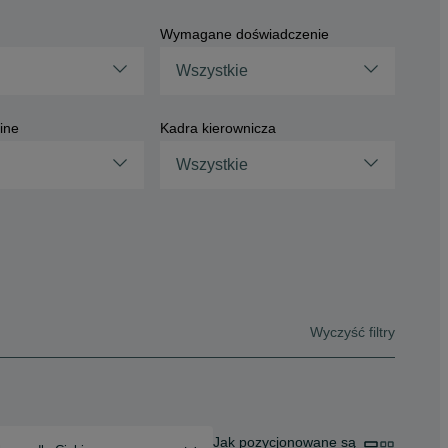
Wymagane doświadczenie
Wszystkie
ine
Kadra kierownicza
Wszystkie
Wyczyść filtry
Jak pozycjonowane są