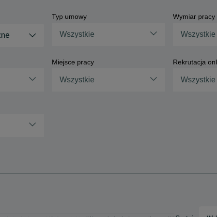
Typ umowy
Wymiar pracy
Wszystkie
Wszystkie
zne
Miejsce pracy
Rekrutacja onl
Wszystkie
Wszystkie