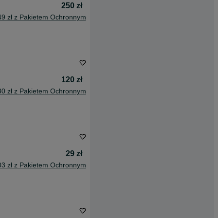
250 zł
49 zł z Pakietem Ochronnym
120 zł
80 zł z Pakietem Ochronnym
29 zł
03 zł z Pakietem Ochronnym