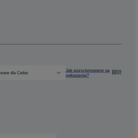
Jak pozycjonowane są
rane dla Ciebie
ogłoszenia?