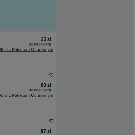
25 zł
do negocjacji
38 zł z Pakietem Ochronnym
60 zł
do negocjacji
60 zł z Pakietem Ochronnym
87 zł