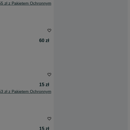
55 zł z Pakietem Ochronnym
60 zł
15 zł
53 zł z Pakietem Ochronnym
15 zł