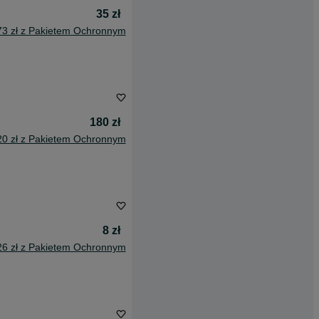
35 zł
73 zł z Pakietem Ochronnym
180 zł
20 zł z Pakietem Ochronnym
8 zł
26 zł z Pakietem Ochronnym