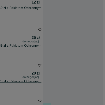
12 zł
40 zł z Pakietem Ochronnym
25 zł
do negocjacji
89 zł z Pakietem Ochronnym
20 zł
do negocjacji
20 zł z Pakietem Ochronnym