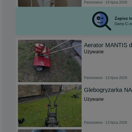
Parszowice - 19 lipca 2026
Zapisz 
Damy Ci zn
Aerator MANTIS 
Używane
Parszowice - 13 lipca 2026
Glebogryzarka NA
Używane
Parszowice - 13 lipca 2026