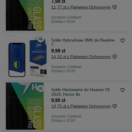
7,99 zł
11,77 zł z Pakietem Ochronnym
Szczecin, Centrum
Dzisiaj o 10:04
Szkło Hybrydowe 3MK do Realme
7
9,99 zł
14,32 zł z Pakietem Ochronnym
Szczecin, Centrum
Dzisiaj o 10:03
Szkło Hartowane do Huawei Y5
2019, Honor 8s
9,90 zł
13,75 zł z Pakietem Ochronnym
Szczecin, Centrum
Dzisiaj o 10:03