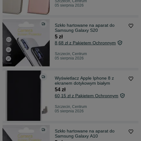
Szczecin, Centrum
05 sierpnia 2026
Szkło hartowane na aparat do
Samsung Galaxy S20
5 zł
8,68 zł z Pakietem Ochronnym
Szczecin, Centrum
05 sierpnia 2026
Wyświetlacz Apple Iphone 8 z
ekranem dotykowym białym
54 zł
60,15 zł z Pakietem Ochronnym
Szczecin, Centrum
05 sierpnia 2026
Szkło hartowane na aparat do
Samsung Galaxy A10