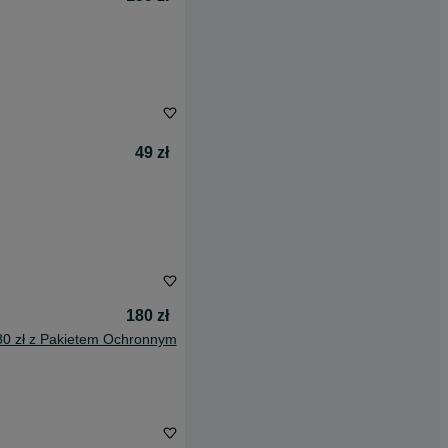
49 zł
180 zł
80 zł z Pakietem Ochronnym