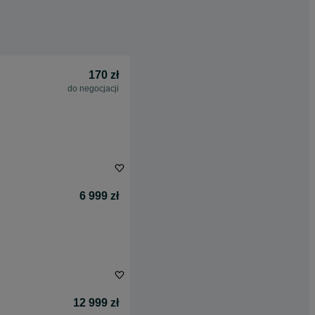
170 zł
do negocjacji
6 999 zł
12 999 zł