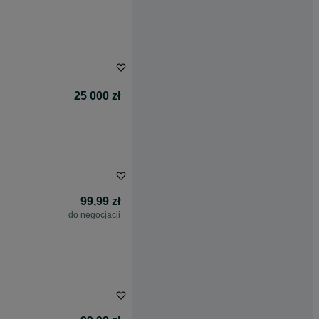
25 000 zł
99,99 zł
do negocjacji