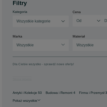
Filtry
Kategoria
Cena
Wszystkie kategorie
Marka
Materiał
Wszystkie
Wszystkie
Dla Ciebie wszystko - sprawdź nowe oferty!
Strona główna
Antyki i Kolekcje
53
Budowa i Remont
4
Firma i Przemysł
Pokaż wszystkie