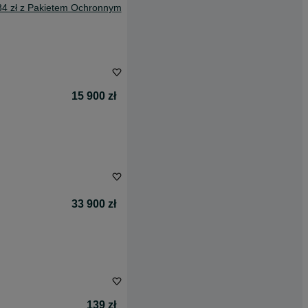
34 zł z Pakietem Ochronnym
15 900 zł
33 900 zł
139 zł