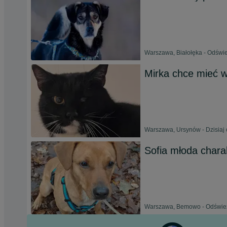
Warszawa, Białołęka - Odświe
Mirka chce mieć 
Warszawa, Ursynów - Dzisiaj 
Sofia młoda chara
Warszawa, Bemowo - Odświeżo