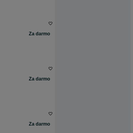
Za darmo
Za darmo
Za darmo