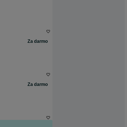
Za darmo
Za darmo