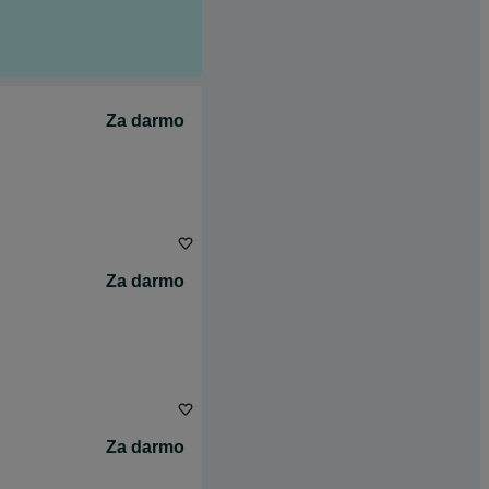
Za darmo
Za darmo
Za darmo