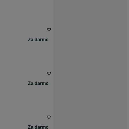
Za darmo
Za darmo
Za darmo