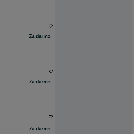
Za darmo
Za darmo
Za darmo