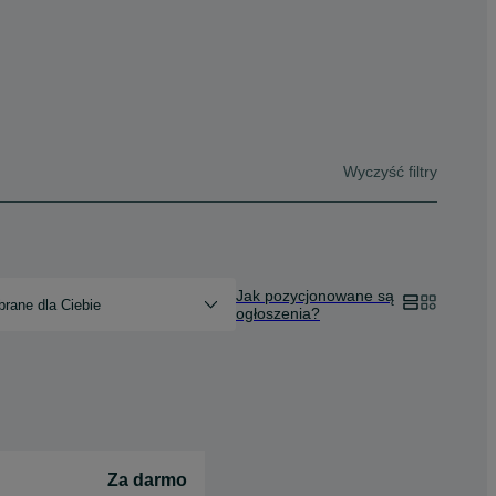
Wyczyść filtry
Jak pozycjonowane są
rane dla Ciebie
ogłoszenia?
Za darmo