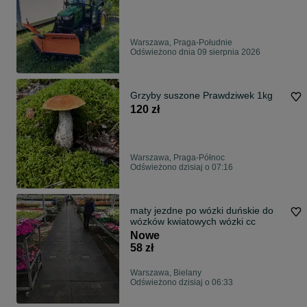
Warszawa, Praga-Południe
Odświeżono dnia 09 sierpnia 2026
Grzyby suszone Prawdziwek 1kg
120 zł
Warszawa, Praga-Północ
Odświeżono dzisiaj o 07:16
maty jezdne po wózki duńskie do
wózków kwiatowych wózki cc
Nowe
58 zł
Warszawa, Bielany
Odświeżono dzisiaj o 06:33