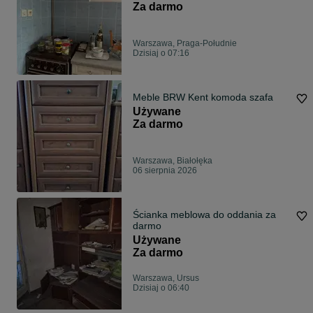
Za darmo
Warszawa, Praga-Południe
Dzisiaj o 07:16
Meble BRW Kent komoda szafa
Używane
Za darmo
Warszawa, Białołęka
06 sierpnia 2026
Ścianka meblowa do oddania za
darmo
Używane
Za darmo
Warszawa, Ursus
Dzisiaj o 06:40