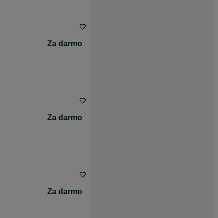
Za darmo
Za darmo
Za darmo