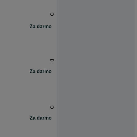
Za darmo
Za darmo
Za darmo