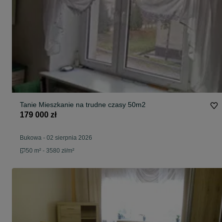
Tanie Mieszkanie na trudne czasy 50m2
179 000 zł
Bukowa
-
02 sierpnia 2026
50 m² - 3580 zł/m²