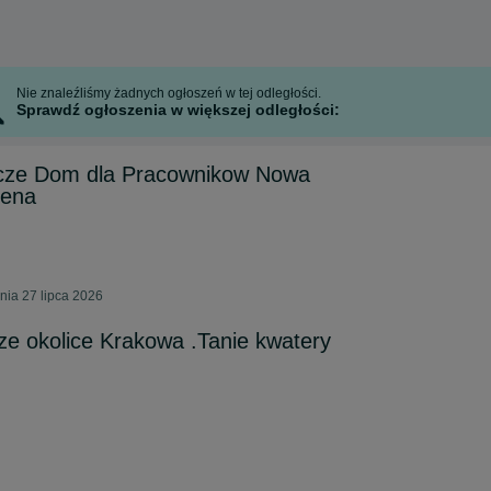
Nie znaleźliśmy żadnych ogłoszeń w tej odległości.
Sprawdź ogłoszenia w większej odległości:
cze Dom dla Pracownikow Nowa
Cena
nia 27 lipca 2026
ze okolice Krakowa .Tanie kwatery