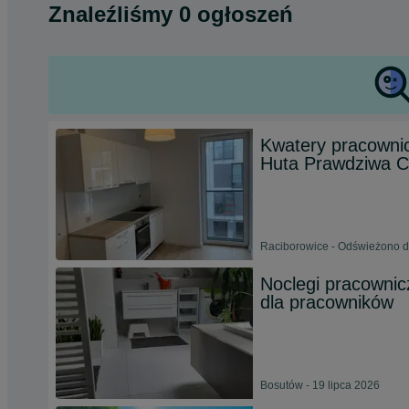
Znaleźliśmy 0 ogłoszeń
Kwatery pracowni
Huta Prawdziwa 
Raciborowice - Odświeżono d
Noclegi pracownic
dla pracowników
Bosutów - 19 lipca 2026