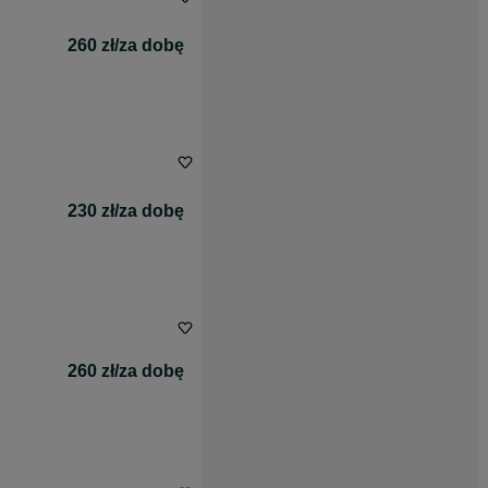
260 zł/za dobę
230 zł/za dobę
260 zł/za dobę