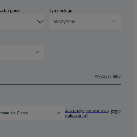
czba gości
Typ noclegu
Wszystkie
Wyczyść filtry
Jak pozycjonowane są
rane dla Ciebie
ogłoszenia?