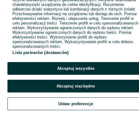
charakterystyki urządzenia do celów identyfikacji. Rozumienie
odbiorców dzięki statystyce lub kombinacji danych z różnych źródeł.
Przechowywanie informacji na urządzeniu lub dostęp do nich. Pomiar
efektywności reklam. Rozwój i ulepszanie usług. Tworzenie profili w
celu personalizacji treści. Tworzenie profili w celu spersonalizowanych
reklam. Wykorzystywanie ograniczonych danych do wyboru reklam.
Wykorzystywanie ograniczonych danych do wyboru treści. Pomiar
efektywności treści. Wykorzystanie profili do wyboru
spersonalizowanych reklam. Wykorzystywanie profili w celu doboru
spersonalizowanych treści.
Lista partnerów (dostawców)
Akceptuj wszystkie
Akceptuj niezbędne
Ustaw preferencje
Szukaj
Obserwujesz
Dodaj
Czat
Kont