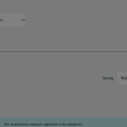
Sortuj:
Wyb
Nie znaleźliśmy żadnych ogłoszeń w tej odległości.