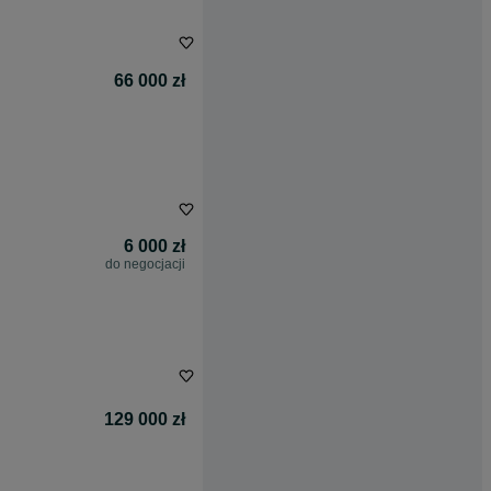
66 000 zł
6 000 zł
do negocjacji
129 000 zł