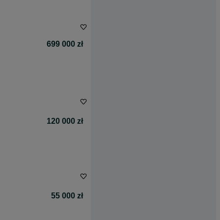
699 000 zł
120 000 zł
55 000 zł