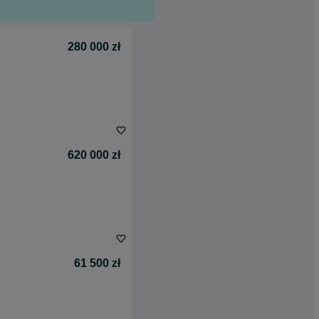
280 000 zł
620 000 zł
61 500 zł