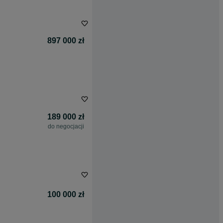
897 000 zł
189 000 zł
do negocjacji
100 000 zł