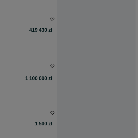
419 430 zł
1 100 000 zł
1 500 zł