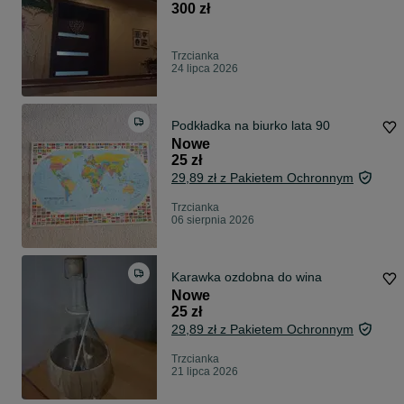
300 zł
Trzcianka
24 lipca 2026
Podkładka na biurko lata 90
Nowe
25 zł
29,89 zł z Pakietem Ochronnym
Trzcianka
06 sierpnia 2026
Karawka ozdobna do wina
Nowe
25 zł
29,89 zł z Pakietem Ochronnym
Trzcianka
21 lipca 2026