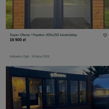
Super Oferta ! Pawilon-300x250 kiosk/sklep
16 900 zł
Katowice, Dąb
-
16 lipca 2026