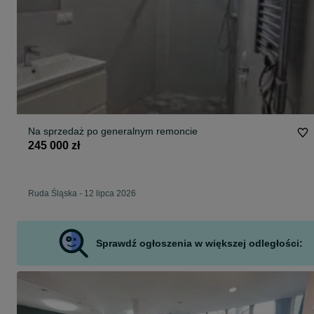
Na sprzedaż po generalnym remoncie
245 000 zł
Ruda Śląska
-
12 lipca 2026
Sprawdź ogłoszenia w większej odległości: