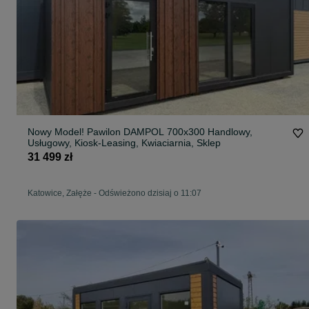
Nowy Model! Pawilon DAMPOL 700x300 Handlowy,
Usługowy, Kiosk-Leasing, Kwiaciarnia, Sklep
31 499 zł
Katowice, Załęże
-
Odświeżono dzisiaj o 11:07