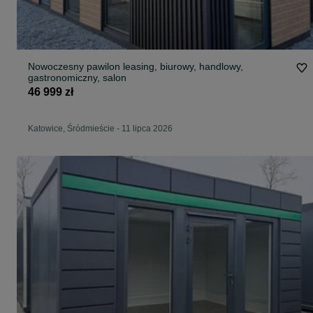
Nowoczesny pawilon leasing, biurowy, handlowy,
gastronomiczny, salon
46 999 zł
Katowice, Śródmieście
-
11 lipca 2026