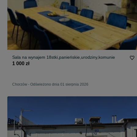
Sala na wynajem 18stki,panieńskie,urodziny,komunie
1 000 zł
Chorzów
-
Odświeżono dnia 01 sierpnia 2026