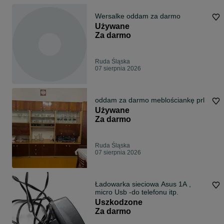
Wersalke oddam za darmo
Używane
Za darmo
Ruda Śląska
07 sierpnia 2026
oddam za darmo meblościankę prl
Używane
Za darmo
Ruda Śląska
07 sierpnia 2026
Ładowarka sieciowa Asus 1A ,
micro Usb -do telefonu itp.
Uszkodzone
Za darmo