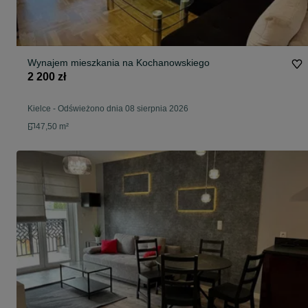
Wynajem mieszkania na Kochanowskiego
2 200 zł
Kielce
-
Odświeżono dnia 08 sierpnia 2026
47,50 m²