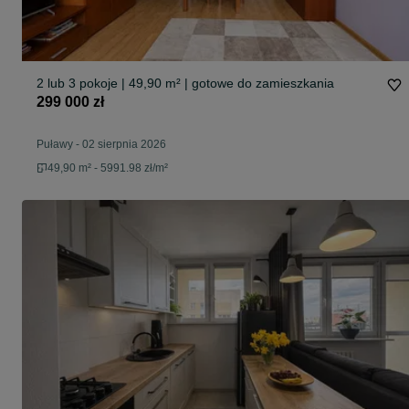
2 lub 3 pokoje | 49,90 m² | gotowe do zamieszkania
299 000 zł
Puławy
-
02 sierpnia 2026
49,90 m² - 5991.98 zł/m²