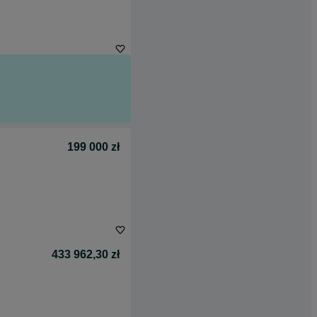
199 000 zł
433 962,30 zł