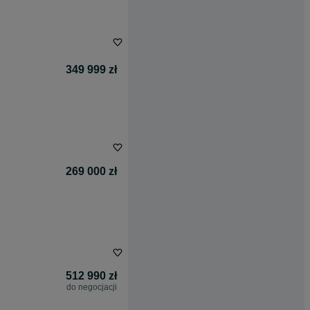
349 999 zł
269 000 zł
512 990 zł
do negocjacji