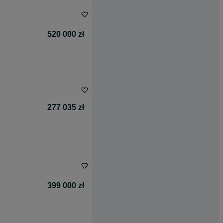
520 000 zł
277 035 zł
399 000 zł