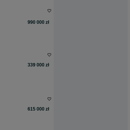
990 000 zł
339 000 zł
615 000 zł