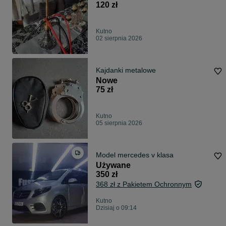
120 zł
Kutno
02 sierpnia 2026
Kajdanki metalowe
Nowe
75 zł
Kutno
05 sierpnia 2026
Model mercedes v klasa
Używane
350 zł
368 zł z Pakietem Ochronnym
Kutno
Dzisiaj o 09:14