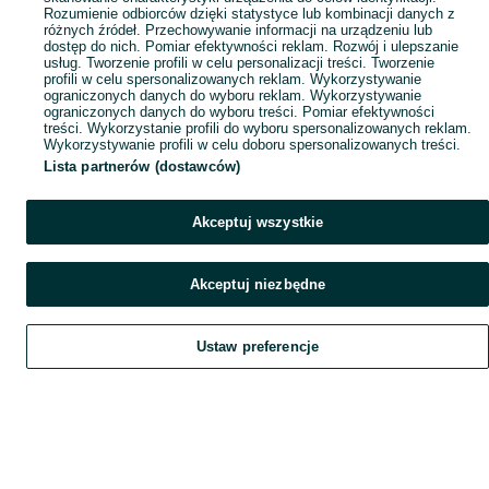
Rozumienie odbiorców dzięki statystyce lub kombinacji danych z
różnych źródeł. Przechowywanie informacji na urządzeniu lub
dostęp do nich. Pomiar efektywności reklam. Rozwój i ulepszanie
usług. Tworzenie profili w celu personalizacji treści. Tworzenie
profili w celu spersonalizowanych reklam. Wykorzystywanie
ograniczonych danych do wyboru reklam. Wykorzystywanie
ograniczonych danych do wyboru treści. Pomiar efektywności
treści. Wykorzystanie profili do wyboru spersonalizowanych reklam.
Wykorzystywanie profili w celu doboru spersonalizowanych treści.
Lista partnerów (dostawców)
Akceptuj wszystkie
Akceptuj niezbędne
Ustaw preferencje
Szukaj
Obserwujesz
Dodaj
Czat
Konto
Szukaj
Obserwujesz
Dodaj