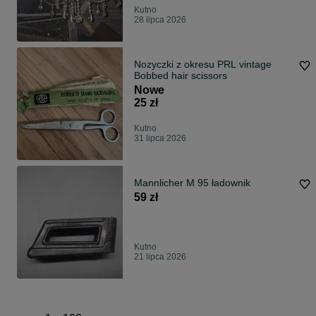
Kutno
28 lipca 2026
Nozyczki z okresu PRL vintage
Bobbed hair scissors
Nowe
25 zł
Kutno
31 lipca 2026
Mannlicher M 95 ładownik
59 zł
Kutno
21 lipca 2026