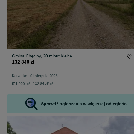
Gmina Chęciny, 20 minut Kielce.
132 840 zł
Korzecko
-
01 sierpnia 2026
1 000 m² - 132.84 zł/m²
Sprawdź ogłoszenia w większej odległości: