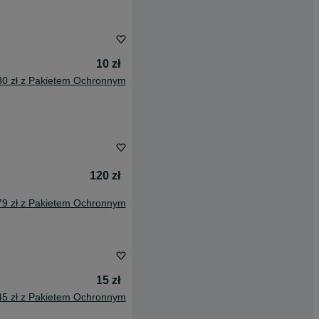
10 zł
30 zł z Pakietem Ochronnym
120 zł
79 zł z Pakietem Ochronnym
15 zł
45 zł z Pakietem Ochronnym