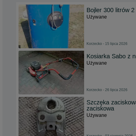
Bojler 300 litrów
Używane
Korzecko - 15 lipca 2026
Kosiarka Sabo z 
Używane
Korzecko - 26 lipca 2026
Szczęka zaciskow
zaciskowa
Używane