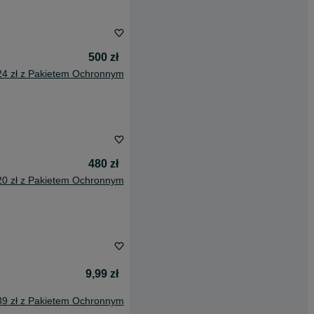
500 zł
24 zł z Pakietem Ochronnym
480 zł
20 zł z Pakietem Ochronnym
9,99 zł
39 zł z Pakietem Ochronnym