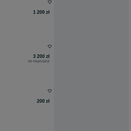
1 200 zł
3 200 zł
do negocjacji
200 zł