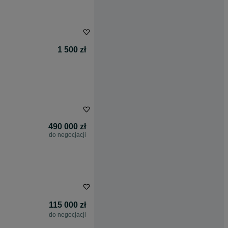
1 500 zł
490 000 zł
do negocjacji
115 000 zł
do negocjacji