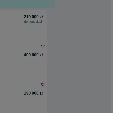
219 000 zł
do negocjacji
400 000 zł
190 000 zł