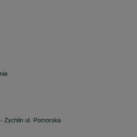
nie
- Żychlin ul. Pomorska