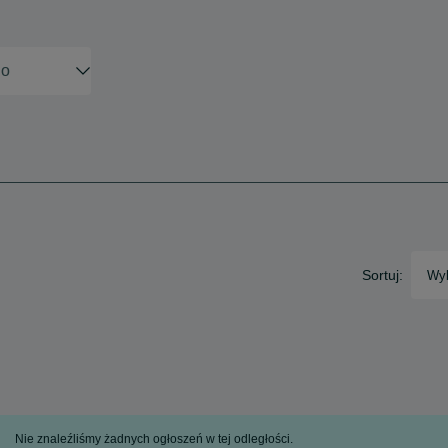
Sortuj:
Wyb
Nie znaleźliśmy żadnych ogłoszeń w tej odległości.