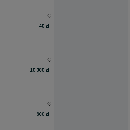
40 zł
10 000 zł
600 zł