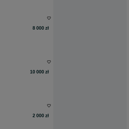
8 000 zł
10 000 zł
2 000 zł