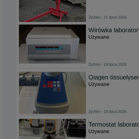
Żychlin - 21 lipca 2026
Wirówka laborator
Używane
Żychlin - 18 lipca 2026
Qiagen tissuelyse
Używane
Żychlin - 18 lipca 2026
Termostat laborat
Używane