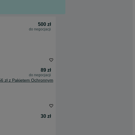
500 zł
do negocjacji
89 zł
do negocjacji
56 zł z Pakietem Ochronnym
30 zł