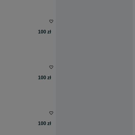
100 zł
100 zł
100 zł