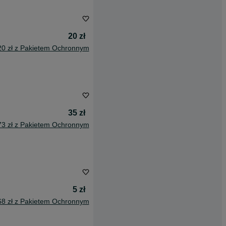
20 zł
20 zł z Pakietem Ochronnym
35 zł
73 zł z Pakietem Ochronnym
5 zł
68 zł z Pakietem Ochronnym