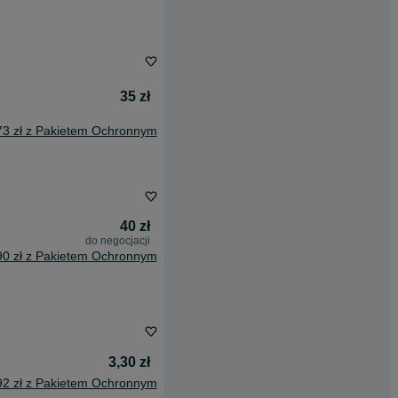
35 zł
73 zł z Pakietem Ochronnym
40 zł
do negocjacji
90 zł z Pakietem Ochronnym
3,30 zł
92 zł z Pakietem Ochronnym