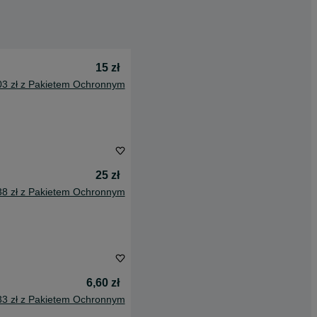
15 zł
03 zł z Pakietem Ochronnym
25 zł
38 zł z Pakietem Ochronnym
6,60 zł
33 zł z Pakietem Ochronnym