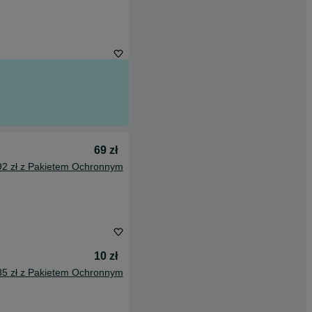
69 zł
92 zł z Pakietem Ochronnym
10 zł
85 zł z Pakietem Ochronnym