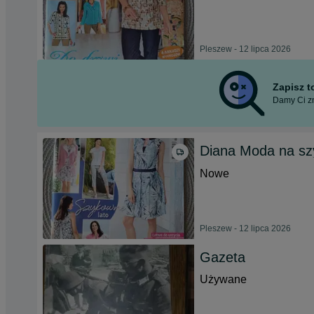
Pleszew - 12 lipca 2026
Zapisz 
Damy Ci zn
Diana Moda na sz
Nowe
Pleszew - 12 lipca 2026
Gazeta
Używane