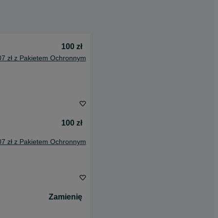
100 zł
07 zł z Pakietem Ochronnym
100 zł
07 zł z Pakietem Ochronnym
Zamienię