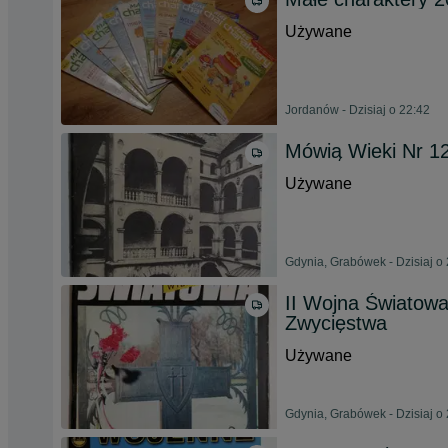
Używane
Jordanów - Dzisiaj o 22:42
Mówią Wieki Nr 1
Używane
Gdynia, Grabówek - Dzisiaj o
II Wojna Światowa
Zwycięstwa
Używane
Gdynia, Grabówek - Dzisiaj o