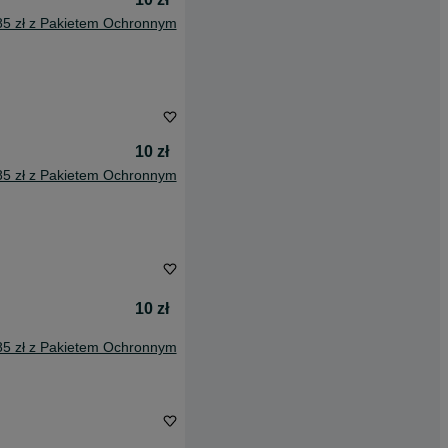
85 zł z Pakietem Ochronnym
10 zł
85 zł z Pakietem Ochronnym
10 zł
85 zł z Pakietem Ochronnym