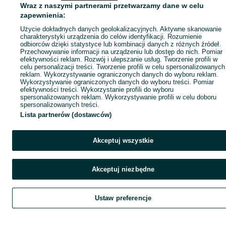
Wraz z naszymi partnerami przetwarzamy dane w celu
zapewnienia:
Użycie dokładnych danych geolokalizacyjnych. Aktywne skanowanie
charakterystyki urządzenia do celów identyfikacji. Rozumienie
odbiorców dzięki statystyce lub kombinacji danych z różnych źródeł.
Przechowywanie informacji na urządzeniu lub dostęp do nich. Pomiar
efektywności reklam. Rozwój i ulepszanie usług. Tworzenie profili w
celu personalizacji treści. Tworzenie profili w celu spersonalizowanych
reklam. Wykorzystywanie ograniczonych danych do wyboru reklam.
Wykorzystywanie ograniczonych danych do wyboru treści. Pomiar
efektywności treści. Wykorzystanie profili do wyboru
spersonalizowanych reklam. Wykorzystywanie profili w celu doboru
spersonalizowanych treści.
Lista partnerów (dostawców)
Akceptuj wszystkie
Akceptuj niezbędne
Ustaw preferencje
Szukaj
Obserwujesz
Dodaj
Czat
Kont