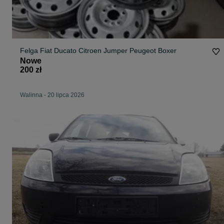
Felga Fiat Ducato Citroen Jumper Peugeot Boxer
Nowe
200 zł
Walinna
-
20 lipca 2026