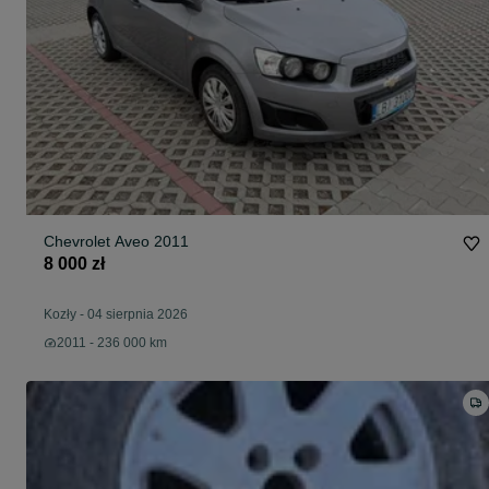
Chevrolet Aveo 2011
8 000 zł
Kozły
-
04 sierpnia 2026
2011 - 236 000 km