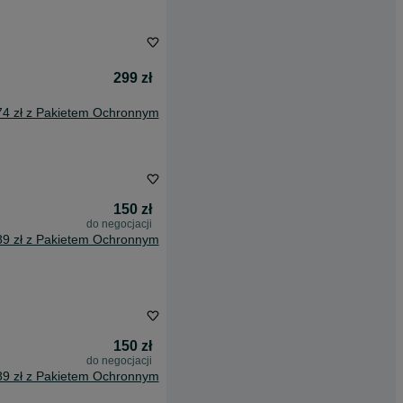
299 zł
74 zł z Pakietem Ochronnym
150 zł
do negocjacji
89 zł z Pakietem Ochronnym
150 zł
do negocjacji
89 zł z Pakietem Ochronnym