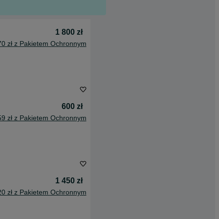
1 800 zł
70 zł z Pakietem Ochronnym
600 zł
59 zł z Pakietem Ochronnym
1 450 zł
20 zł z Pakietem Ochronnym