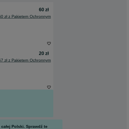
60 zł
60 zł z Pakietem Ochronnym
20 zł
67 zł z Pakietem Ochronnym
całej Polski. Sprawdź te