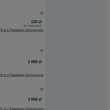
120 zł
do negocjacji
79 zł z Pakietem Ochronnym
3 999 zł
69 zł z Pakietem Ochronnym
3 000 zł
70 zł z Pakietem Ochronnym