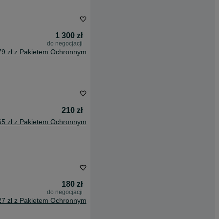
1 300 zł
do negocjacji
79 zł z Pakietem Ochronnym
210 zł
65 zł z Pakietem Ochronnym
180 zł
do negocjacji
27 zł z Pakietem Ochronnym