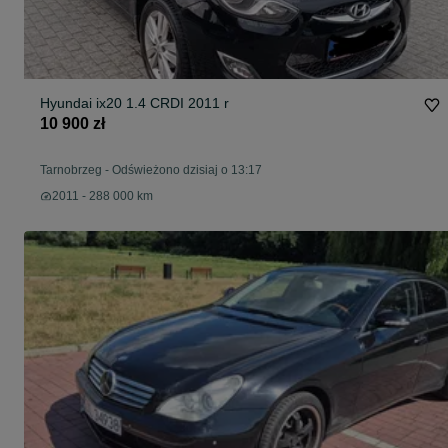
Hyundai ix20 1.4 CRDI 2011 r
10 900 zł
Tarnobrzeg
-
Odświeżono dzisiaj o 13:17
2011 - 288 000 km