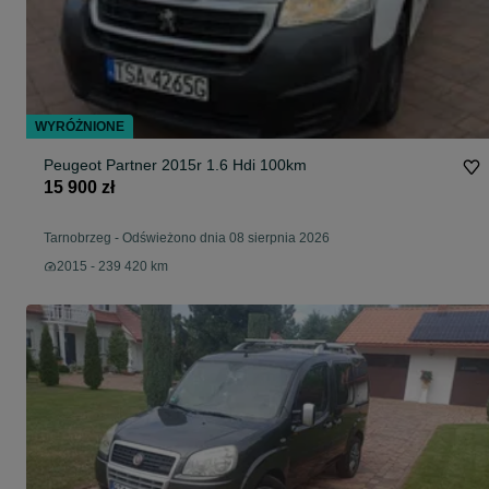
WYRÓŻNIONE
Peugeot Partner 2015r 1.6 Hdi 100km
15 900 zł
Tarnobrzeg
-
Odświeżono dnia 08 sierpnia 2026
2015 - 239 420 km