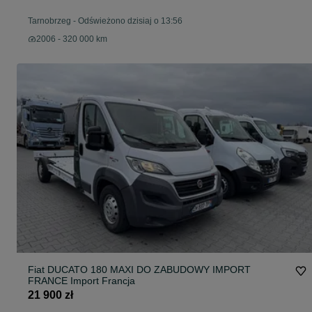
Tarnobrzeg
-
Odświeżono dzisiaj o 13:56
2006 - 320 000 km
Fiat DUCATO 180 MAXI DO ZABUDOWY IMPORT
FRANCE Import Francja
21 900 zł