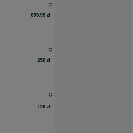
899,99 zł
250 zł
126 zł