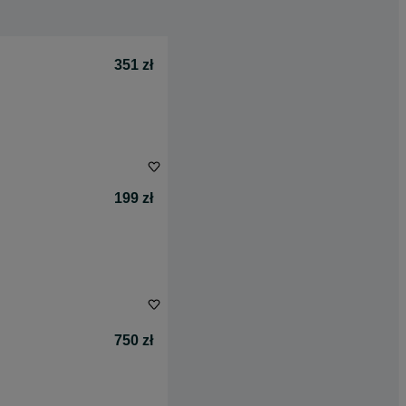
351 zł
199 zł
750 zł