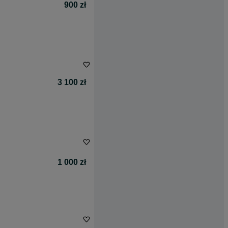
900 zł
3 100 zł
1 000 zł