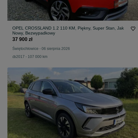
OPEL CROSSLAND 1.2 110 KM, Piękny, Super Stan, Jak
Nowy, Bezwypadkowy
37 900 zł
Świętochłowice
-
06 sierpnia 2026
2017 - 107 000 km