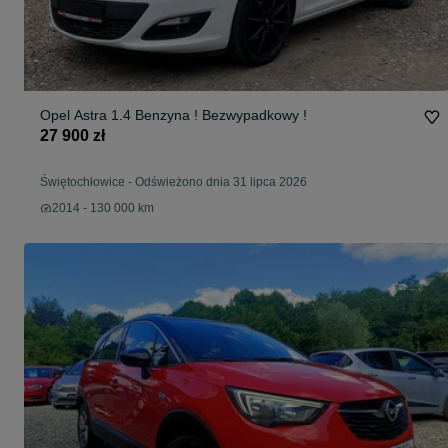
Opel Astra 1.4 Benzyna ! Bezwypadkowy !
27 900 zł
Świętochłowice
-
Odświeżono dnia 31 lipca 2026
2014 - 130 000 km