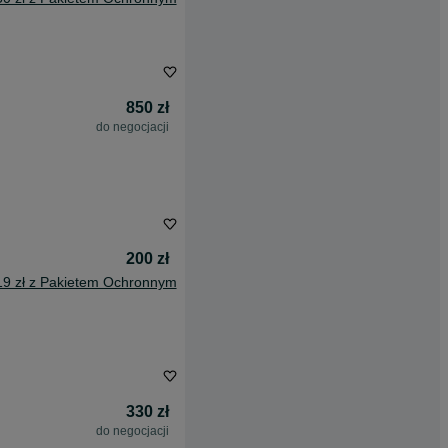
850 zł
do negocjacji
200 zł
19 zł z Pakietem Ochronnym
330 zł
do negocjacji