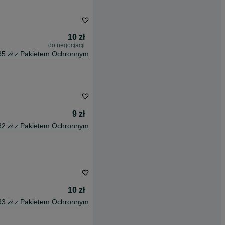
10 zł
do negocjacji
85 zł z Pakietem Ochronnym
9 zł
82 zł z Pakietem Ochronnym
10 zł
33 zł z Pakietem Ochronnym