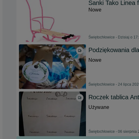
Sanki Tako Linea 
Nowe
Świętochłowice - Dzisiaj o 17
Podziękowania dla
Nowe
Świętochłowice - 24 lipca 20
Roczek tablica An
Używane
Świętochłowice - 06 sierpnia