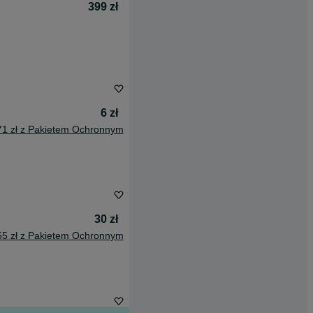
399 zł
6 zł
71 zł z Pakietem Ochronnym
30 zł
55 zł z Pakietem Ochronnym