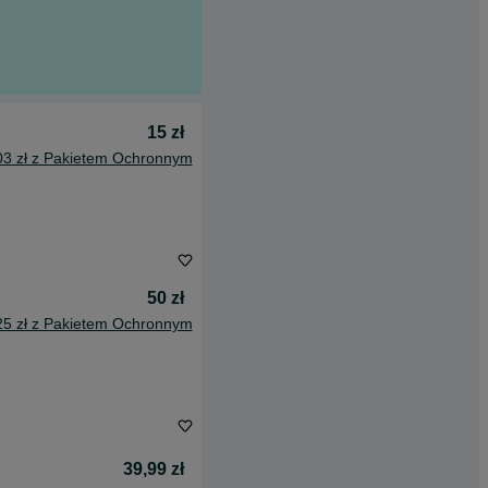
15 zł
03 zł z Pakietem Ochronnym
50 zł
25 zł z Pakietem Ochronnym
39,99 zł