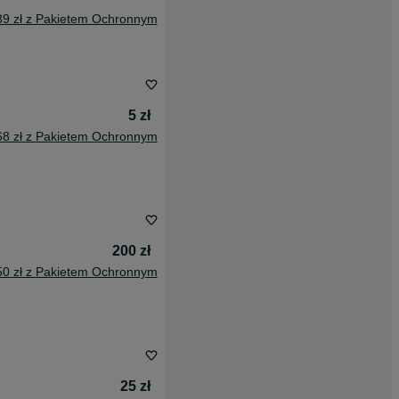
89 zł z Pakietem Ochronnym
5 zł
68 zł z Pakietem Ochronnym
200 zł
50 zł z Pakietem Ochronnym
25 zł