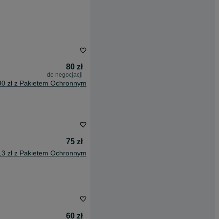
80 zł
do negocjacji
30 zł z Pakietem Ochronnym
75 zł
13 zł z Pakietem Ochronnym
60 zł