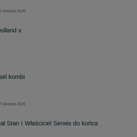
5 sierpnia 2026
slland x
sel kombi
7 sierpnia 2026
ał Stan I Właściciel Serwis do końca