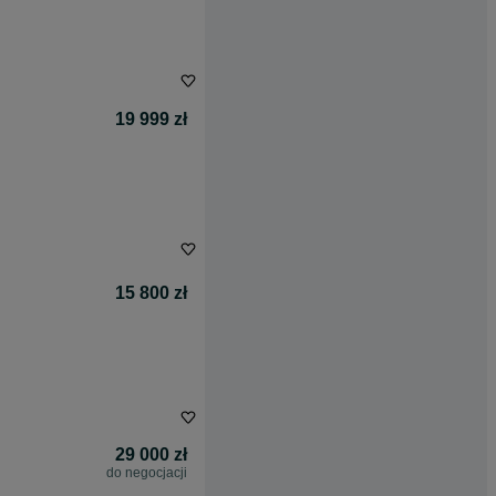
19 999 zł
15 800 zł
29 000 zł
do negocjacji