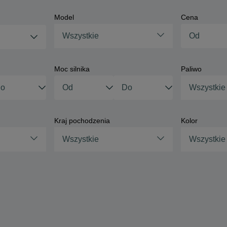
Model
Cena
Wszystkie
Moc silnika
Paliwo
Wszystkie
Kraj pochodzenia
Kolor
Wszystkie
Wszystkie