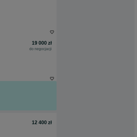
19 000 zł
do negocjacji
12 400 zł