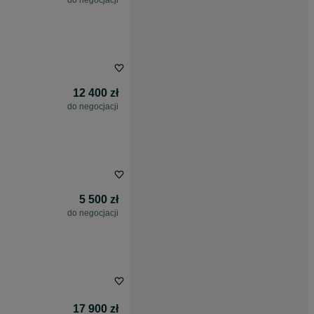
do negocjacji
12 400 zł
do negocjacji
5 500 zł
do negocjacji
17 900 zł