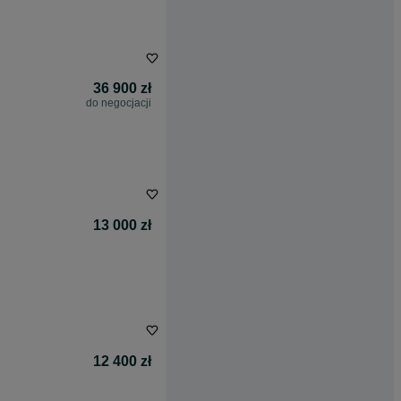
36 900 zł
do negocjacji
13 000 zł
12 400 zł