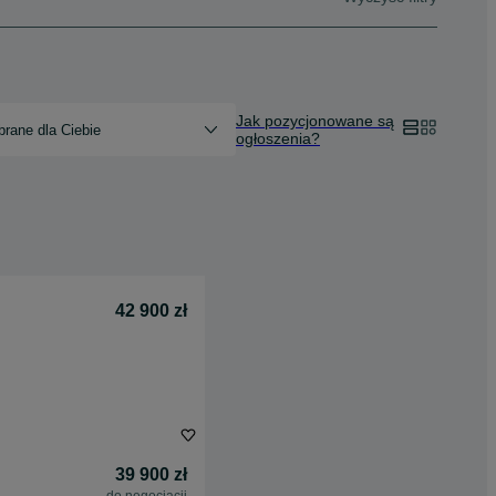
Jak pozycjonowane są
rane dla Ciebie
ogłoszenia?
42 900 zł
39 900 zł