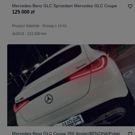
Mercedes-Benz GLC Sprzedam Mercedes GLC Coupe
125 000 zł
Pruszcz Gdański
-
Dzisiaj o 14:41
2018 - 122 000 km
Mercedes-Benz GLC Coupe 200 4matic/BENZINA/Polski