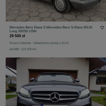
Mercedes-Benz Klasa S Mercedes-Benz S-Klasa W126
Long 300SD USA!
29 500 zł
Pruszcz Gdański
-
Odświeżono dzisiaj o 20:31
1986 - 119 259 km