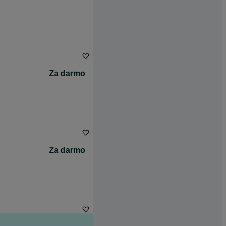
Za darmo
Za darmo