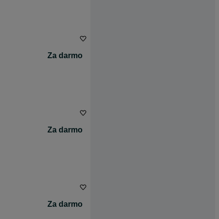
Za darmo
Za darmo
Za darmo