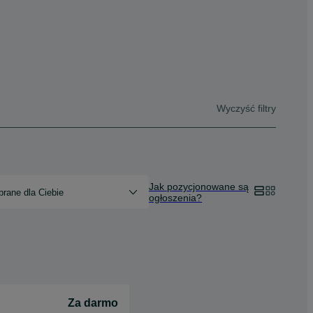
Wyczyść filtry
Jak pozycjonowane są
rane dla Ciebie
ogłoszenia?
Za darmo