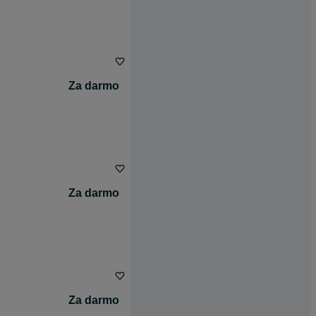
Za darmo
Za darmo
Za darmo