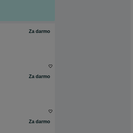
Za darmo
Za darmo
Za darmo