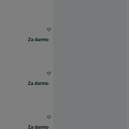
Za darmo
Za darmo
Za darmo