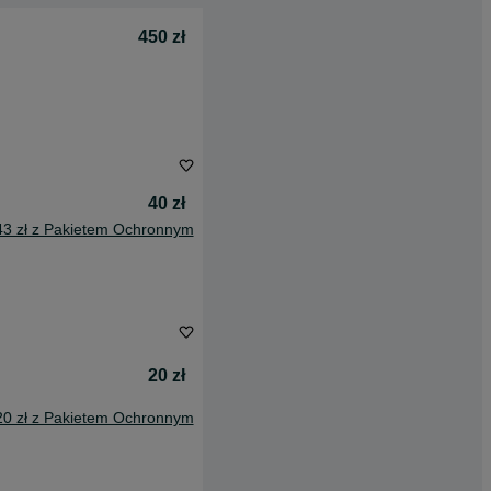
450 zł
40 zł
43 zł z Pakietem Ochronnym
20 zł
20 zł z Pakietem Ochronnym