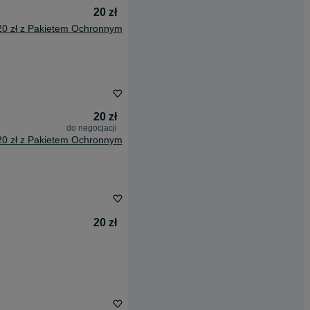
20 zł
20 zł z Pakietem Ochronnym
20 zł
do negocjacji
20 zł z Pakietem Ochronnym
20 zł