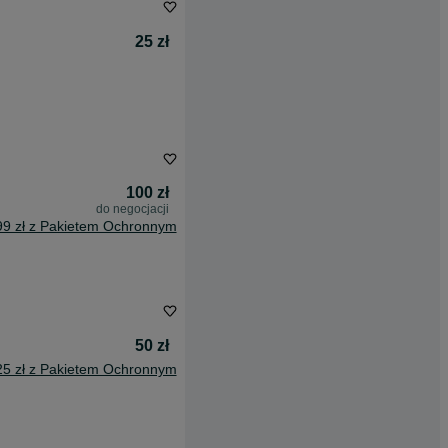
25 zł
100 zł
do negocjacji
99 zł z Pakietem Ochronnym
50 zł
25 zł z Pakietem Ochronnym