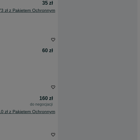
35 zł
73 zł z Pakietem Ochronnym
60 zł
160 zł
do negocjacji
10 zł z Pakietem Ochronnym