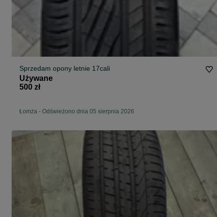
Sprzedam opony letnie 17cali
Używane
500 zł
Łomża
-
Odświeżono dnia 05 sierpnia 2026