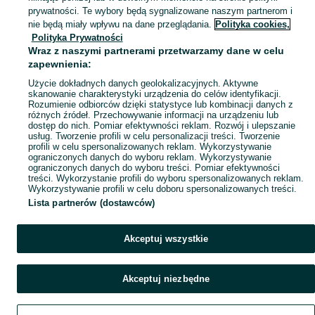
prywatności. Te wybory będą sygnalizowane naszym partnerom i
nie będą miały wpływu na dane przeglądania.
Polityka cookies,
Polityka Prywatności
Wraz z naszymi partnerami przetwarzamy dane w celu
zapewnienia:
Użycie dokładnych danych geolokalizacyjnych. Aktywne
skanowanie charakterystyki urządzenia do celów identyfikacji.
Rozumienie odbiorców dzięki statystyce lub kombinacji danych z
różnych źródeł. Przechowywanie informacji na urządzeniu lub
dostęp do nich. Pomiar efektywności reklam. Rozwój i ulepszanie
usług. Tworzenie profili w celu personalizacji treści. Tworzenie
profili w celu spersonalizowanych reklam. Wykorzystywanie
ograniczonych danych do wyboru reklam. Wykorzystywanie
ograniczonych danych do wyboru treści. Pomiar efektywności
treści. Wykorzystanie profili do wyboru spersonalizowanych reklam.
Wykorzystywanie profili w celu doboru spersonalizowanych treści.
Lista partnerów (dostawców)
Akceptuj wszystkie
Akceptuj niezbędne