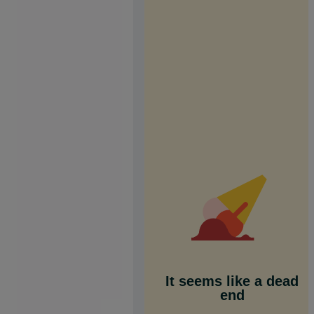
It seems like a dead
end