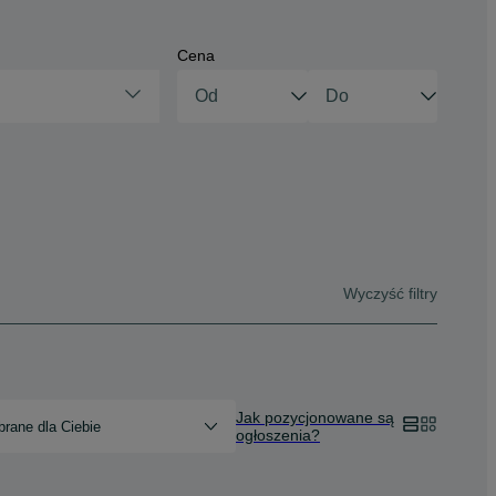
Cena
Wyczyść filtry
Jak pozycjonowane są
rane dla Ciebie
ogłoszenia?