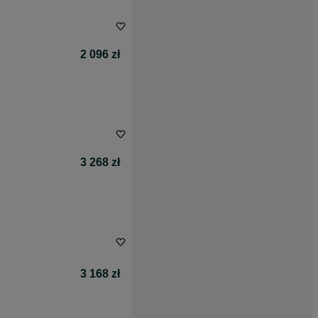
2 096 zł
3 268 zł
3 168 zł