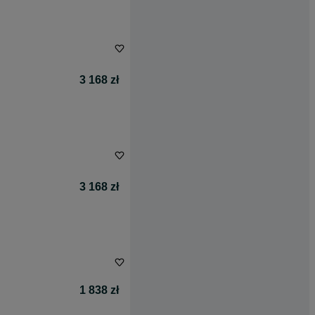
3 168 zł
3 168 zł
1 838 zł