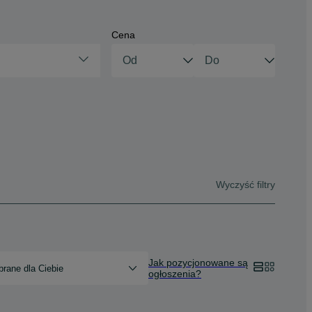
Cena
Wyczyść filtry
Jak pozycjonowane są
rane dla Ciebie
ogłoszenia?