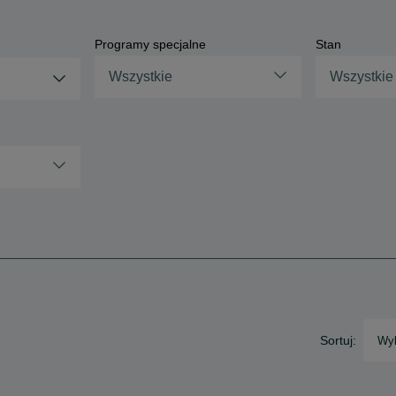
Programy specjalne
Stan
Wszystkie
Wszystkie
Sortuj:
Wyb