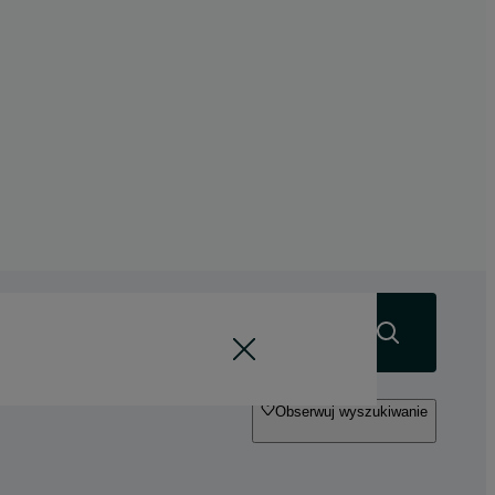
Szukaj
Obserwuj wyszukiwanie