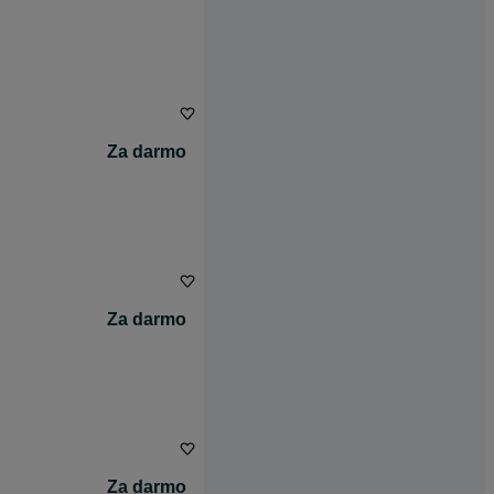
Za darmo
Za darmo
Za darmo