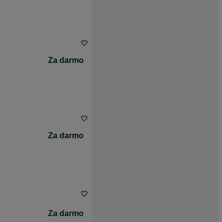
Za darmo
Za darmo
Za darmo