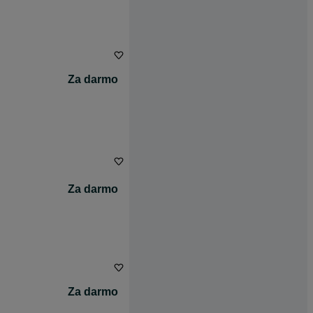
Za darmo
Za darmo
Za darmo