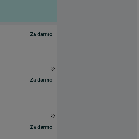
Za darmo
Za darmo
Za darmo