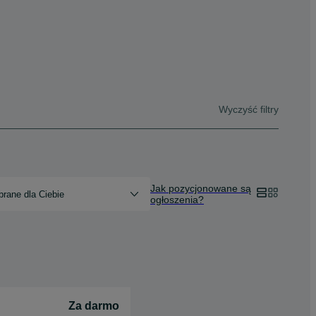
Wyczyść filtry
Jak pozycjonowane są
rane dla Ciebie
ogłoszenia?
Za darmo