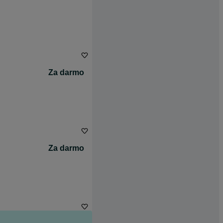
Za darmo
Za darmo