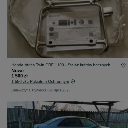
Honda Africa Twin CRF 1100 - Stelaż kufrów bocznych
Nowe
1 500 zł
1 550 zł z Pakietem Ochronnym
Gniewczyna Tryniecka
-
20 lipca 2026