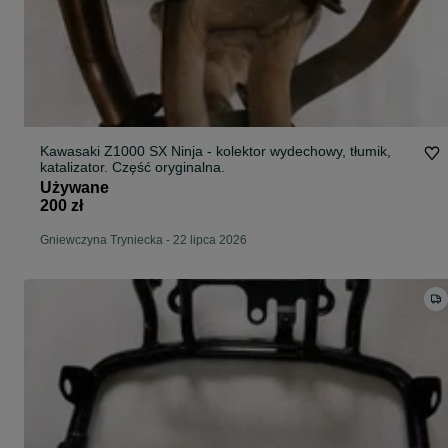
Kawasaki Z1000 SX Ninja - kolektor wydechowy, tłumik,
katalizator. Część oryginalna.
Używane
200 zł
Gniewczyna Tryniecka
-
22 lipca 2026