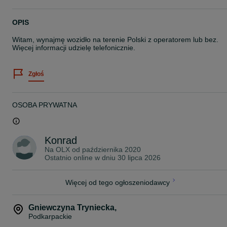
OPIS
Witam, wynajmę wozidło na terenie Polski z operatorem lub bez.
Więcej informacji udzielę telefonicznie.
Zgłoś
OSOBA PRYWATNA
Konrad
Na OLX od
października 2020
Ostatnio online w dniu 30 lipca 2026
Więcej od tego ogłoszeniodawcy
Gniewczyna Tryniecka
,
Podkarpackie