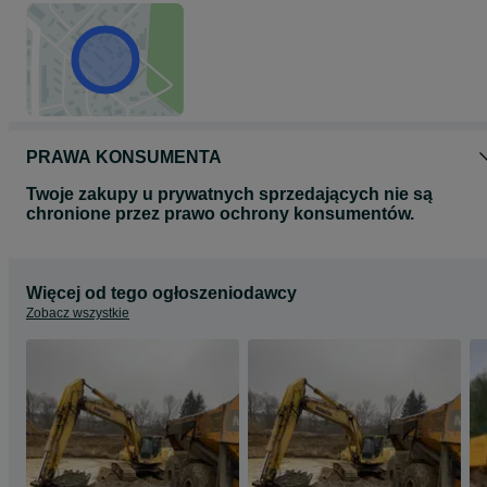
PRAWA KONSUMENTA
Twoje zakupy u prywatnych sprzedających nie są
chronione przez prawo ochrony konsumentów.
Więcej od tego ogłoszeniodawcy
Zobacz wszystkie