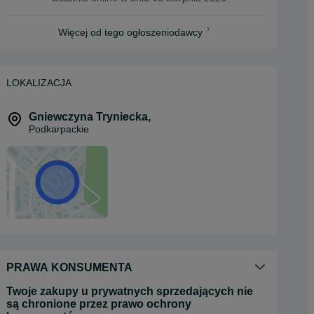
Więcej od tego ogłoszeniodawcy
LOKALIZACJA
Gniewczyna Tryniecka
,
Podkarpackie
PRAWA KONSUMENTA
Twoje zakupy u prywatnych sprzedających nie
są chronione przez prawo ochrony